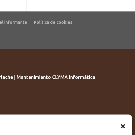
el informante
Política de cookies
lache | Mantenimiento CLYMA Informática