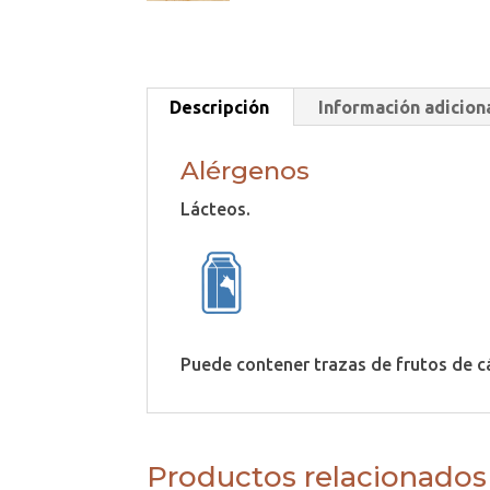
Descripción
Información adicion
Alérgenos
Lácteos.
Puede contener trazas de frutos de cá
Productos relacionados