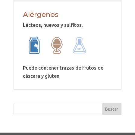
Alérgenos
Lácteos, huevos y sulfitos.
Puede contener trazas de frutos de
cáscara y gluten.