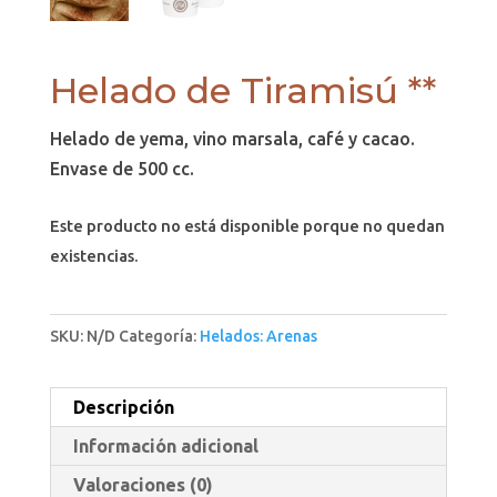
Helado de Tiramisú **
Helado de yema, vino marsala, café y cacao.
Envase de 500 cc.
Este producto no está disponible porque no quedan
existencias.
SKU:
N/D
Categoría:
Helados: Arenas
Descripción
Información adicional
Valoraciones (0)