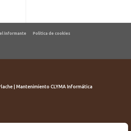
el informante
Política de cookies
lache | Mantenimiento CLYMA Informática