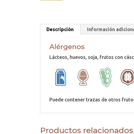
Descripción
Información adicion
Alérgenos
Lácteos, huevos, soja, frutos con cásc
Puede contener trazas de otros frutos
Productos relacionados