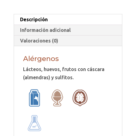
Descripción
Información adicional
Valoraciones (0)
Alérgenos
Lácteos, huevos, frutos con cáscara
(almendras) y sulfitos.