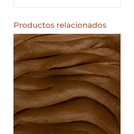
Productos relacionados