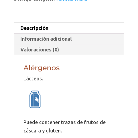
Descripción
Información adicional
Valoraciones (0)
Alérgenos
Lácteos.
Puede contener trazas de frutos de
cáscara y gluten.