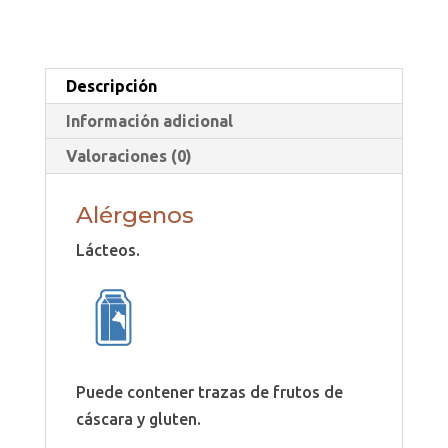
Descripción
Información adicional
Valoraciones (0)
Alérgenos
Lácteos.
Puede contener trazas de frutos de
cáscara y gluten.