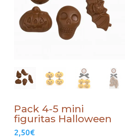
Pack 4-5 mini
figuritas Halloween
2,50
€