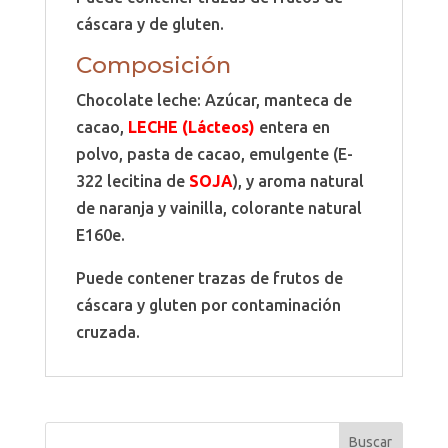
cáscara y de gluten.
Composición
Chocolate leche: Azúcar, manteca de
cacao,
LECHE (Lácteos)
entera en
polvo, pasta de cacao, emulgente (E-
322 lecitina de
SOJA
), y aroma natural
de naranja y vainilla, colorante natural
E160e.
Puede contener trazas de frutos de
cáscara y gluten por contaminación
cruzada.