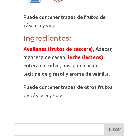
Puede contener trazas de frutos de
cáscara y soja.
Ingredientes:
Avellanas (frutos de cáscara)
, Azúcar,
manteca de cacao,
leche (lácteos)
entera en polvo, pasta de cacao,
lecitina de girasol y aroma de vainilla.
Puede contener trazas de otros frutos
de cáscara y soja.