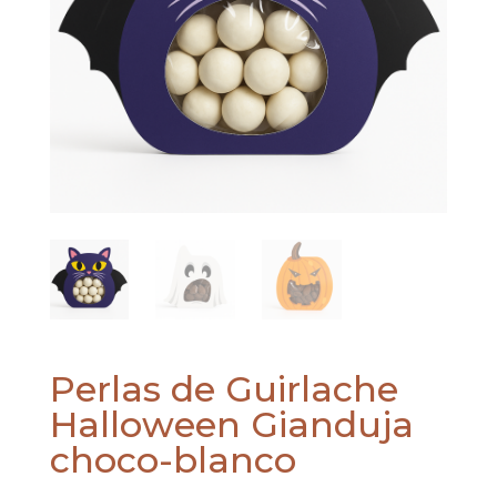
Perlas de Guirlache
Halloween Gianduja
choco-blanco