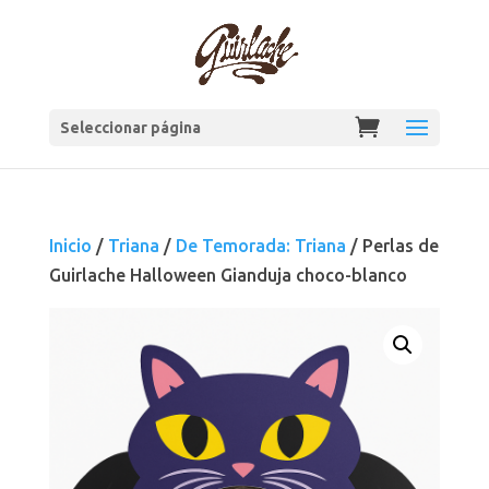
Seleccionar página
Inicio
/
Triana
/
De Temorada: Triana
/ Perlas de
Guirlache Halloween Gianduja choco-blanco