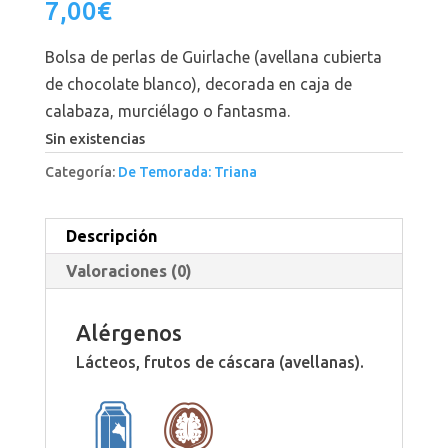
7,00
€
Bolsa de perlas de Guirlache (avellana cubierta
de chocolate blanco), decorada en caja de
calabaza, murciélago o fantasma.
Sin existencias
Categoría:
De Temorada: Triana
Descripción
Valoraciones (0)
Alérgenos
Lácteos, frutos de cáscara (avellanas).