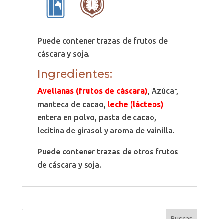
Puede contener trazas de frutos de
cáscara y soja.
Ingredientes:
Avellanas (frutos de cáscara)
, Azúcar,
manteca de cacao,
leche (lácteos)
entera en polvo, pasta de cacao,
lecitina de girasol y aroma de vainilla.
Puede contener trazas de otros frutos
de cáscara y soja.