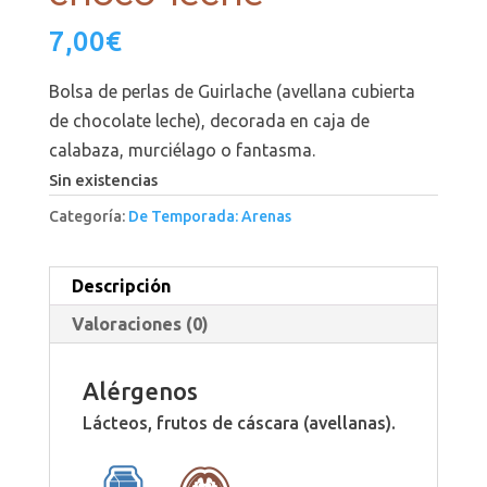
7,00
€
Bolsa de perlas de Guirlache (avellana cubierta
de chocolate leche), decorada en caja de
calabaza, murciélago o fantasma.
Sin existencias
Categoría:
De Temporada: Arenas
Descripción
Valoraciones (0)
Alérgenos
Lácteos, frutos de cáscara (avellanas).