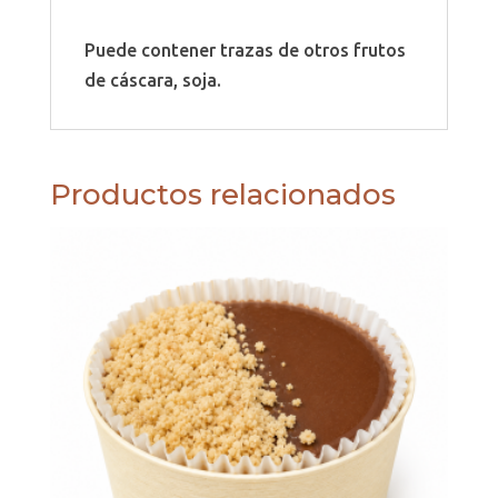
Puede contener trazas de otros frutos
de cáscara, soja.
Productos relacionados