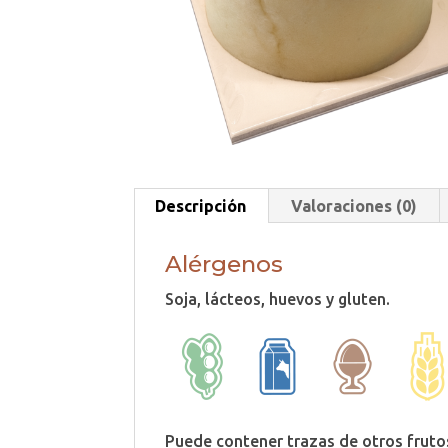
Descripción
Valoraciones (0)
Alérgenos
Soja, lácteos, huevos y gluten.
Puede contener trazas de otros fruto