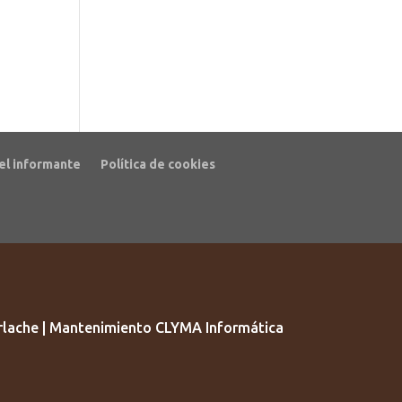
el informante
Política de cookies
lache | Mantenimiento CLYMA Informática