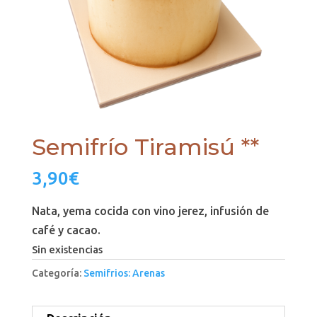
Semifrío Tiramisú **
3,90
€
Nata, yema cocida con vino jerez, infusión de
café y cacao.
Sin existencias
Categoría:
Semifrios: Arenas