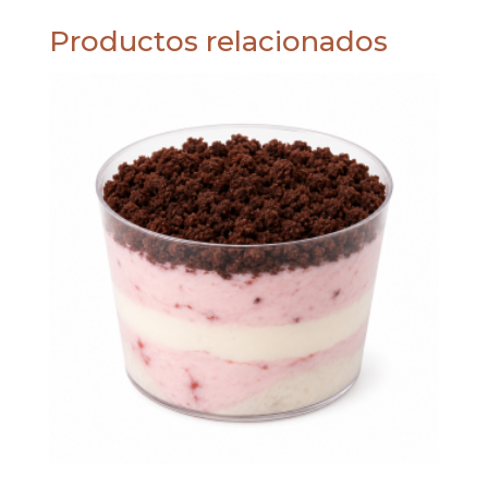
Productos relacionados