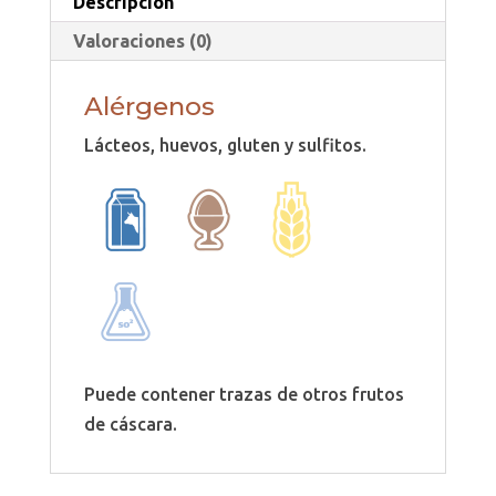
Descripción
Valoraciones (0)
Alérgenos
Lácteos, huevos, gluten y sulfitos.
Puede contener trazas de otros frutos
de cáscara.