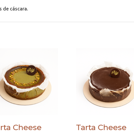
s de cáscara.
rta Cheese
Tarta Cheese