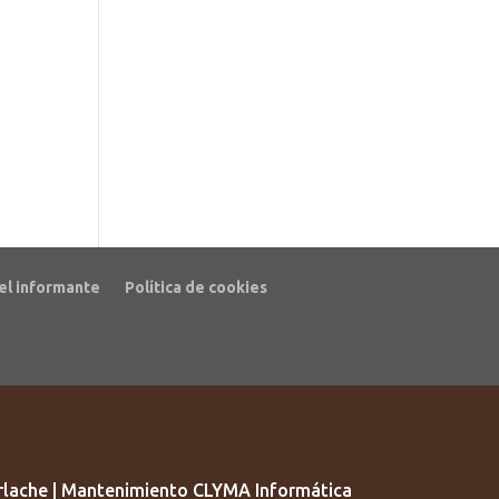
el informante
Política de cookies
lache | Mantenimiento CLYMA Informática