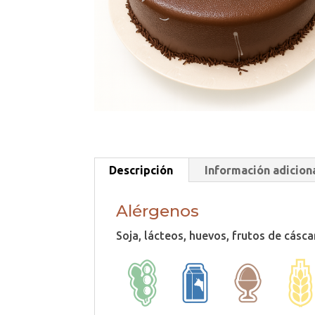
Descripción
Información adicion
Alérgenos
Soja, lácteos, huevos, frutos de cásca