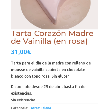
Tarta Corazón Madre
de Vainilla (en rosa)
31,00
€
Tarta para el día de la madre con relleno de
mousse de vainilla cubierta en chocolate
blanco con tono rosa. Sin gluten.
Disponible desde 29 de abril hasta fin de
existencias.
Sin existencias
Categoría:
Tartas: Triana