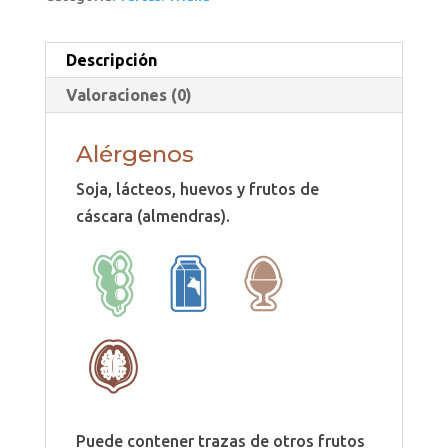
Descripción
Valoraciones (0)
Alérgenos
Soja, lácteos, huevos y frutos de
cáscara (almendras).
Puede contener trazas de otros frutos