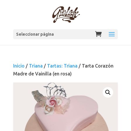
Seleccionar página
Inicio
/
Triana
/
Tartas: Triana
/ Tarta Corazón
Madre de Vainilla (en rosa)