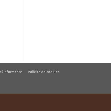
el informante
Política de cookies