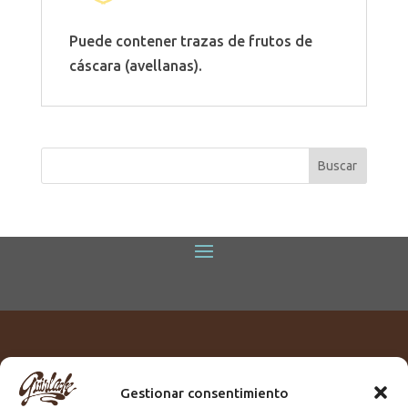
Puede contener trazas de frutos de
cáscara (avellanas).
Gestionar consentimiento
Titular:
ROME GUIRLACHE SL.