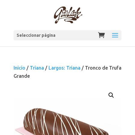
Seleccionar página
Inicio
/
Triana
/
Largos: Triana
/ Tronco de Trufa
Grande