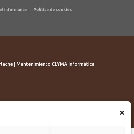
el informante
Política de cookies
lache | Mantenimiento CLYMA Informática