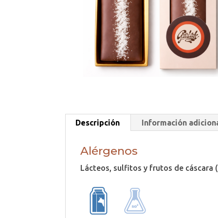
Descripción
Información adicion
Alérgenos
Lácteos, sulfitos y frutos de cáscara 