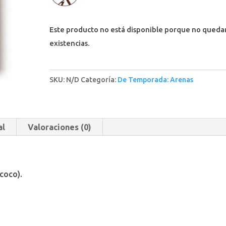
Este producto no está disponible porque no queda
existencias.
SKU:
N/D
Categoría:
De Temporada: Arenas
al
Valoraciones (0)
(coco).