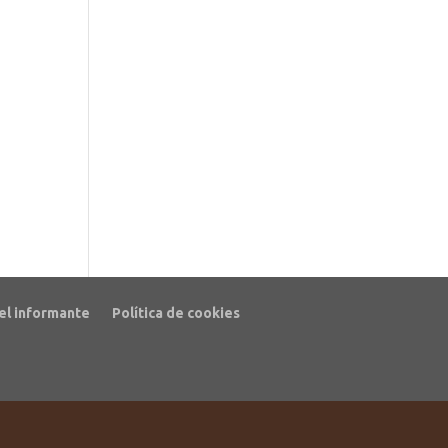
el informante
Política de cookies