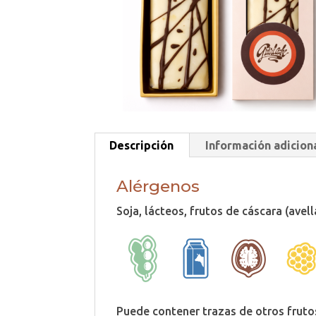
Descripción
Información adicion
Alérgenos
Soja, lácteos, frutos de cáscara (ave
Puede contener trazas de otros fruto