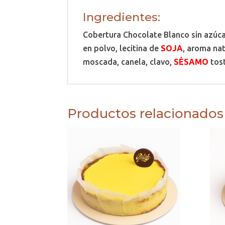
Ingredientes:
Cobertura Chocolate Blanco sin azúca
en polvo, lecitina de
SOJA
, aroma nat
moscada, canela, clavo,
SÉSAMO
tost
Productos relacionados