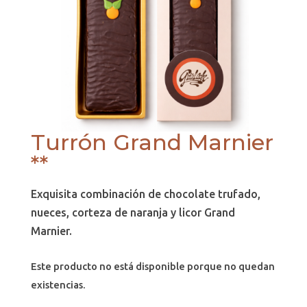
Turrón Grand Marnier
**
Exquisita combinación de chocolate trufado,
nueces, corteza de naranja y licor Grand
Marnier.
Este producto no está disponible porque no quedan
existencias.