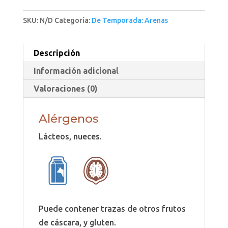
SKU:
N/D
Categoría:
De Temporada: Arenas
Descripción
Información adicional
Valoraciones (0)
Alérgenos
Lácteos, nueces.
Puede contener trazas de otros frutos
de cáscara, y gluten.