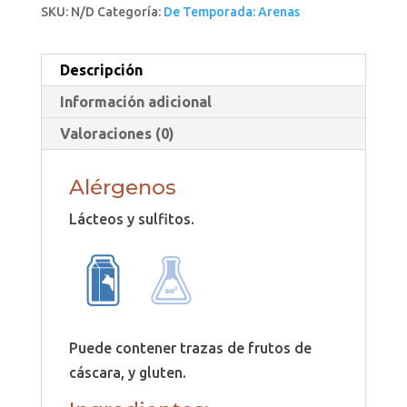
SKU:
N/D
Categoría:
De Temporada: Arenas
Descripción
Información adicional
Valoraciones (0)
Alérgenos
Lácteos y sulfitos.
Puede contener trazas de frutos de
cáscara, y gluten.