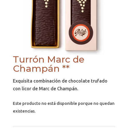
Turrón Marc de
Champán **
Exquisita combinación de chocolate trufado
con licor de Marc de Champán.
Este producto no está disponible porque no quedan
existencias.