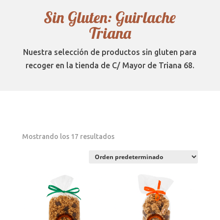
Sin Gluten: Guirlache
Triana
Nuestra selección de productos sin gluten para
recoger en la tienda de C/ Mayor de Triana 68.
Mostrando los 17 resultados