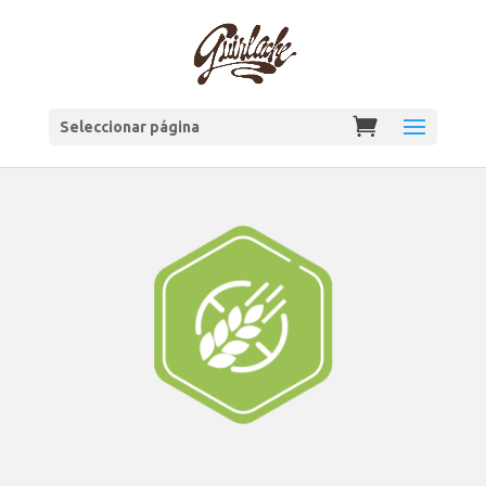
Seleccionar página