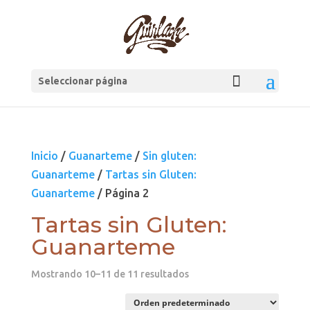
Seleccionar página
Inicio
/
Guanarteme
/
Sin gluten:
Guanarteme
/
Tartas sin Gluten:
Guanarteme
/ Página 2
Tartas sin Gluten:
Guanarteme
Mostrando 10–11 de 11 resultados