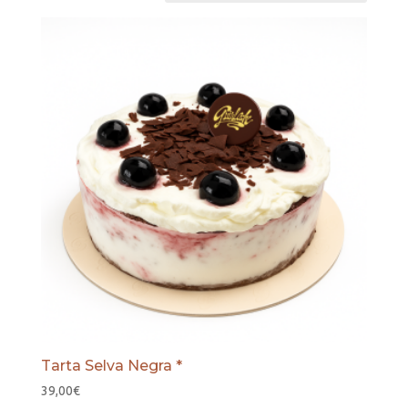
Tarta Selva Negra *
39,00
€