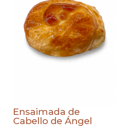
Ensaimada de
Cabello de Ángel