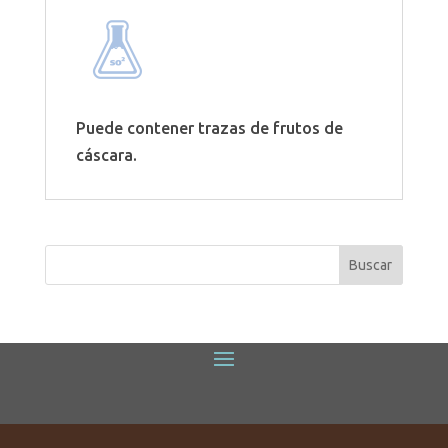
Puede contener trazas de frutos de
cáscara.