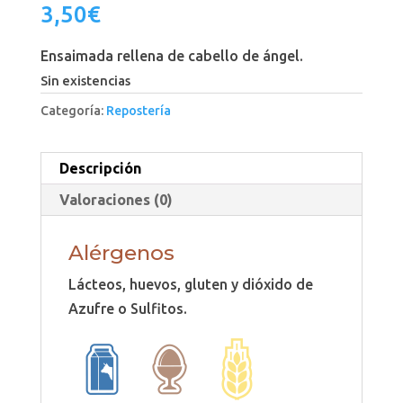
3,50
€
Ensaimada rellena de cabello de ángel.
Sin existencias
Categoría:
Repostería
Descripción
Valoraciones (0)
Alérgenos
Lácteos, huevos, gluten y dióxido de
Azufre o Sulfitos.