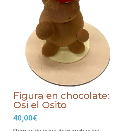
Figura en chocolate:
Osi el Osito
40,00
€