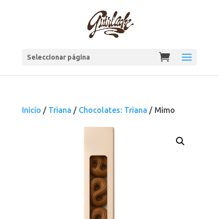
Seleccionar página
Inicio
/
Triana
/
Chocolates: Triana
/ Mimo