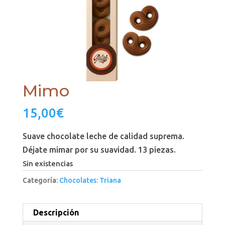
Mimo
15,00
€
Suave chocolate leche de calidad suprema.
Déjate mimar por su suavidad. 13 piezas.
Sin existencias
Categoría:
Chocolates: Triana
Descripción