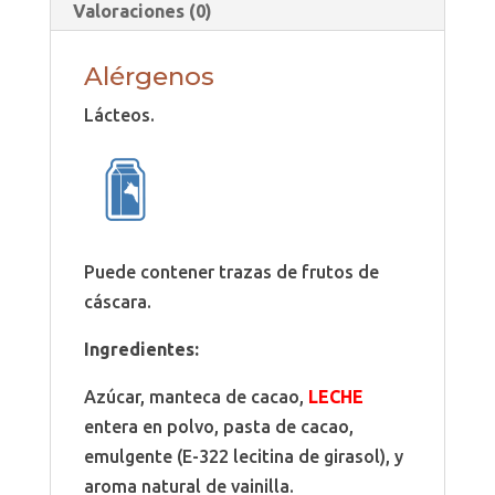
Valoraciones (0)
Alérgenos
Lácteos.
Puede contener trazas de frutos de
cáscara.
Ingredientes:
Azúcar, manteca de cacao,
LECHE
entera en polvo, pasta de cacao,
emulgente (E-322 lecitina de girasol), y
aroma natural de vainilla.