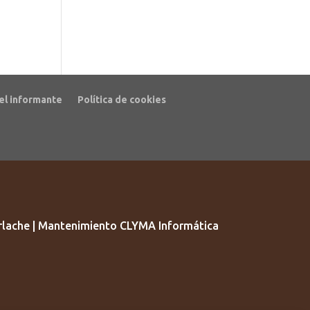
el informante
Política de cookies
lache | Mantenimiento CLYMA Informática