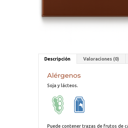
Descripción
Valoraciones (0)
Alérgenos
Soja y lácteos.
Puede contener trazas de frutos de cá