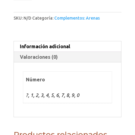
cantidad
SKU:
N/D
Categoría:
Complementos: Arenas
Información adicional
Valoraciones (0)
Número
?, 1, 2, 3, 4, 5, 6, 7, 8, 9, 0
Productos relacionados