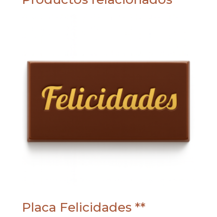
Placa Felicidades **