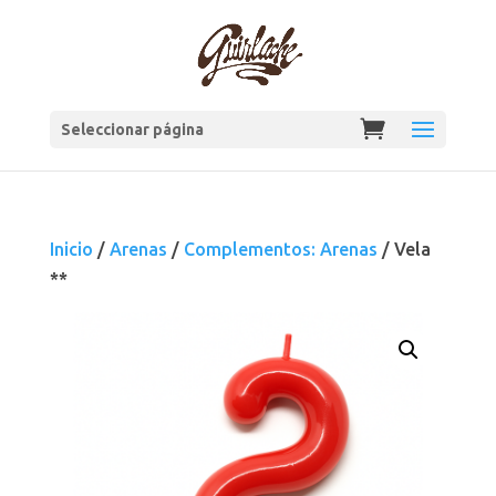
Seleccionar página
Inicio
/
Arenas
/
Complementos: Arenas
/ Vela
**