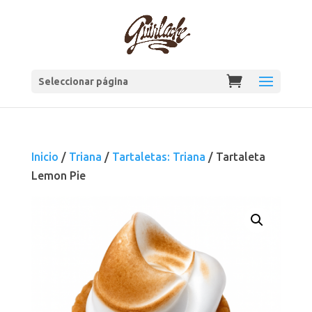
Seleccionar página
Inicio
/
Triana
/
Tartaletas: Triana
/ Tartaleta
Lemon Pie