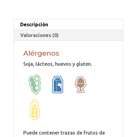
Descripción
Valoraciones (0)
Alérgenos
Soja, lácteos, huevos y gluten.
Puede contener trazas de frutos de