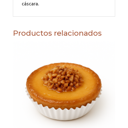
cáscara.
Productos relacionados