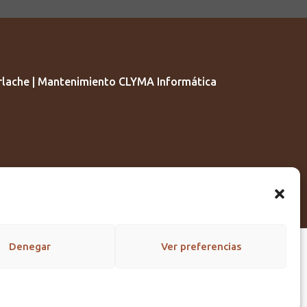
lache | Mantenimiento CLYMA Informática
Denegar
Ver preferencias