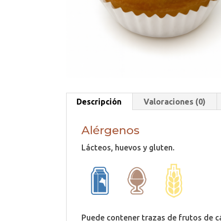
Descripción
Valoraciones (0)
Alérgenos
Lácteos, huevos y gluten.
Puede contener trazas de frutos de c