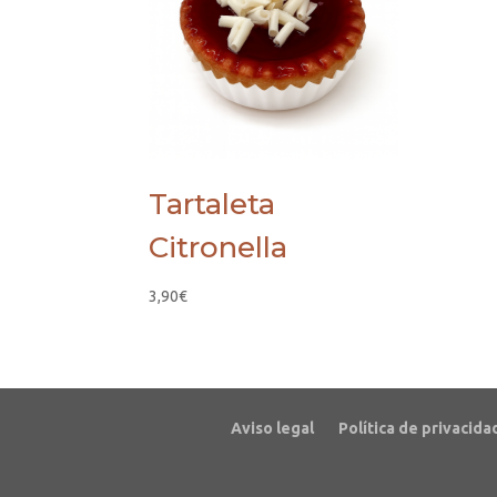
Tartaleta
Citronella
3,90
€
Aviso legal
Política de privacida