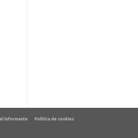
el informante
Política de cookies