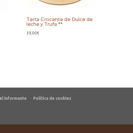
Tarta Crocante de Dulce de
leche y Trufa **
39,00
€
el informante
Política de cookies