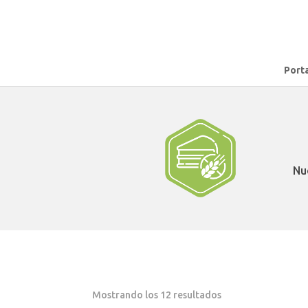
Port
Nu
Mostrando los 12 resultados