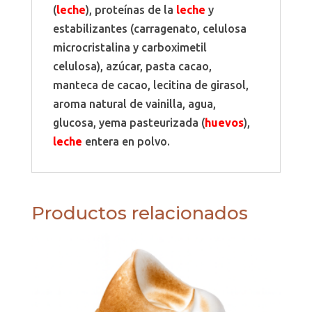
(
leche
), proteínas de la
leche
y
estabilizantes (carragenato, celulosa
microcristalina y carboximetil
celulosa), azúcar, pasta cacao,
manteca de cacao, lecitina de girasol,
aroma natural de vainilla, agua,
glucosa, yema pasteurizada (
huevos
),
leche
entera en polvo.
Productos relacionados