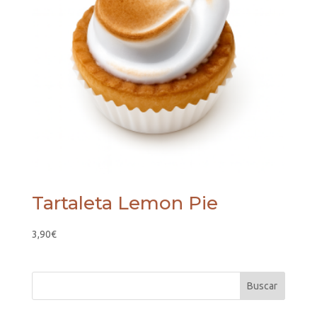
Tartaleta Lemon Pie
3,90
€