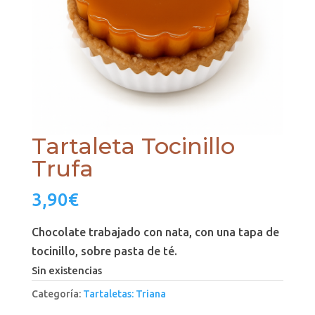
Tartaleta Tocinillo
Trufa
3,90
€
Chocolate trabajado con nata, con una tapa de
tocinillo, sobre pasta de té.
Sin existencias
Categoría:
Tartaletas: Triana