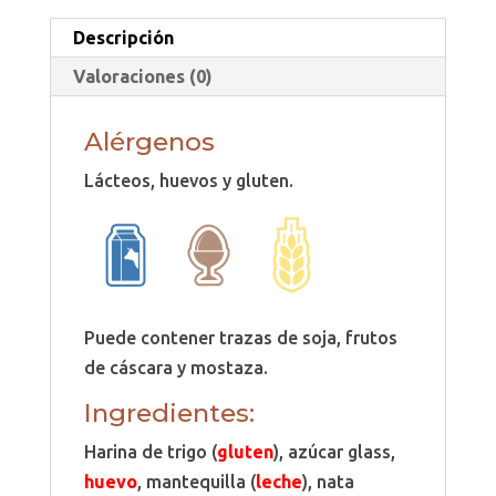
Descripción
Valoraciones (0)
Alérgenos
Lácteos, huevos y gluten.
Puede contener trazas de soja, frutos
de cáscara y mostaza.
Ingredientes:
Harina de trigo (
gluten
), azúcar glass,
huevo
, mantequilla (
leche
), nata