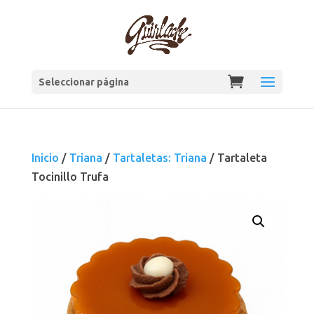
Seleccionar página
Inicio
/
Triana
/
Tartaletas: Triana
/ Tartaleta
Tocinillo Trufa